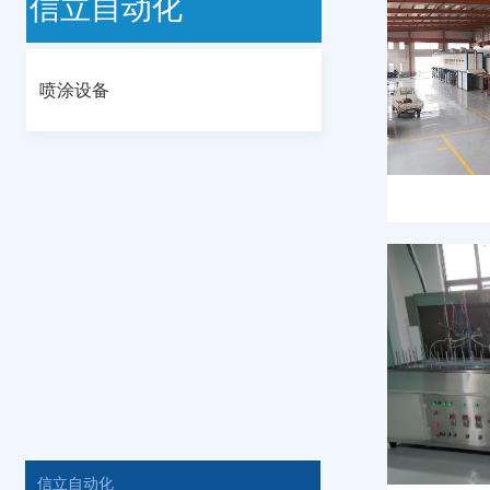
信立自动化
喷涂设备
信立自动化