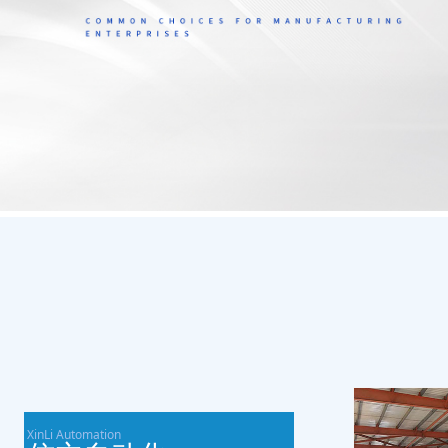
XinLi Automation